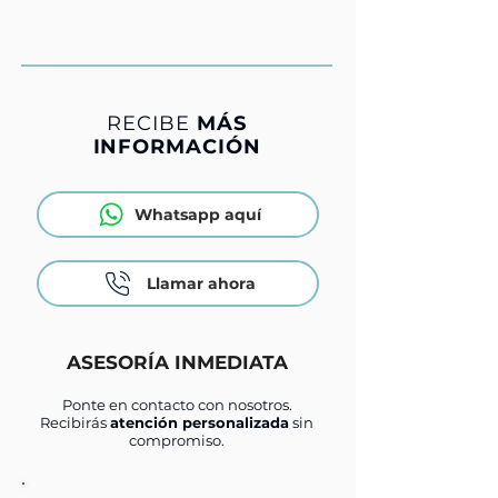
RECIBE
MÁS
INFORMACIÓN
Whatsapp aquí
Llamar ahora
ASESORÍA INMEDIATA
Ponte en contacto con nosotros.
Recibirás
atención personalizada
sin
compromiso.