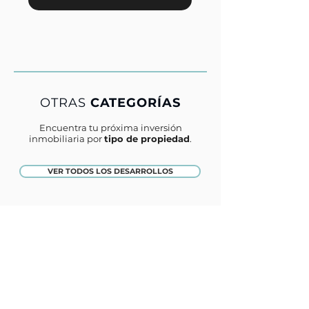
OTRAS
CATEGORÍAS
Encuentra tu próxima inversión
inmobiliaria por
tipo de propiedad
.
VER TODOS LOS DESARROLLOS
CASAS