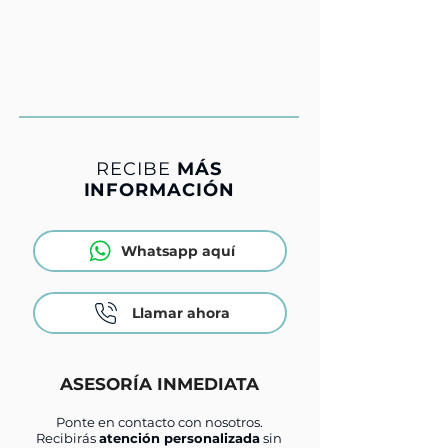
RECIBE
MÁS
INFORMACIÓN
Whatsapp aquí
Llamar ahora
ASESORÍA INMEDIATA
Ponte en contacto con nosotros.
Recibirás
atención personalizada
sin